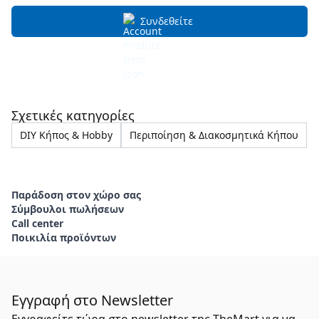
Συνδεθείτε
Σχετικές κατηγορίες
DIY Κήπος & Hobby
Περιποίηση & Διακοσμητικά Κήπου
Παράδοση στον χώρο σας
Σύμβουλοι πωλήσεων
Call center
Ποικιλία προϊόντων
Εγγραφή στο Newsletter