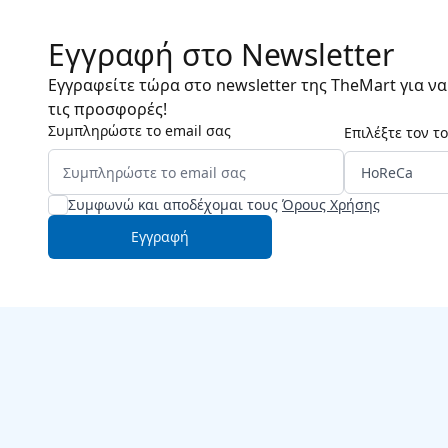
Εγγραφή στο Newsletter
Εγγραφείτε τώρα στο newsletter της TheMart για ν
τις προσφορές!
Συμπληρώστε το email σας
Επιλέξτε τον τ
Συμφωνώ και αποδέχομαι τους
Όρους Χρήσης
Εγγραφή