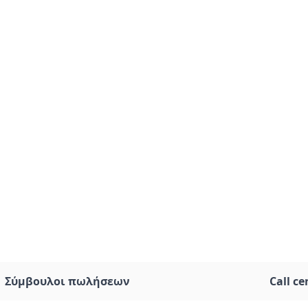
Σύμβουλοι πωλήσεων
Call ce