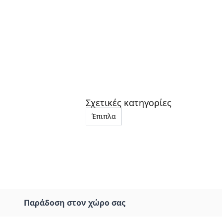
Σχετικές κατηγορίες
Έπιπλα
Παράδοση στον χώρο σας