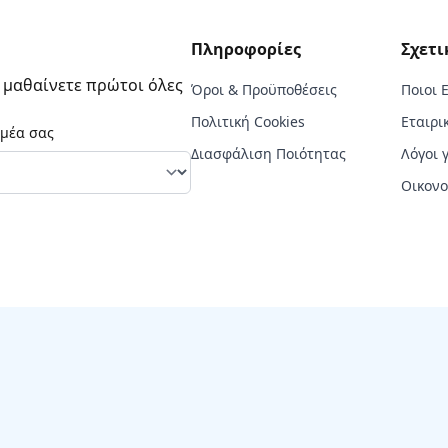
Πληροφορίες
Σχετι
α μαθαίνετε πρώτοι όλες
Όροι & Προϋποθέσεις
Ποιοι 
Πολιτική Cookies
Εταιρι
ομέα σας
Διασφάλιση Ποιότητας
Λόγοι 
Οικονο