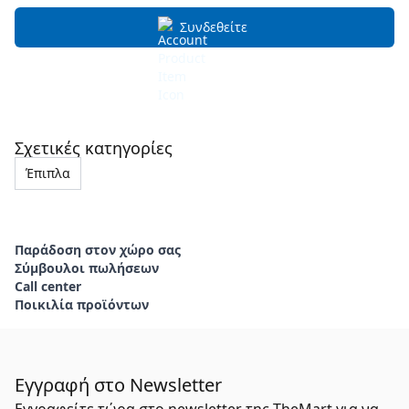
Συνδεθείτε
Σχετικές κατηγορίες
Έπιπλα
Παράδοση στον χώρο σας
Σύμβουλοι πωλήσεων
Call center
Ποικιλία προϊόντων
Εγγραφή στο Newsletter