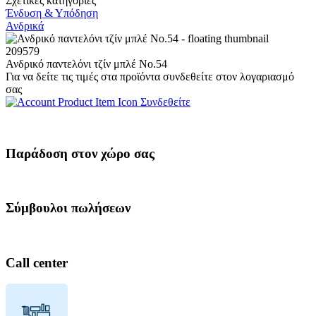
Σχετικές κατηγορίες
Ένδυση & Υπόδηση
Ανδρικά
209579
Ανδρικό παντελόνι τζίν μπλέ Νο.54
Για να δείτε τις τιμές στα προϊόντα συνδεθείτε στον λογαριασμό
σας
Συνδεθείτε
Παράδοση στον χώρο σας
Σύμβουλοι πωλήσεων
Call center