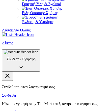
Γραφική Ύλη & Σχολικά
Είδη Οικιακής Χρήσης
Ένδυση & Υπόδηση
Λύσεις για Όλους
Λίστες
Σύνδεση
/
Εγγραφή
Συνδεθείτε στον λογαριασμό σας
Σύνδεση
Κάνετε εγγραφή στην The Mart και ξεκινήστε τις αγορές σας