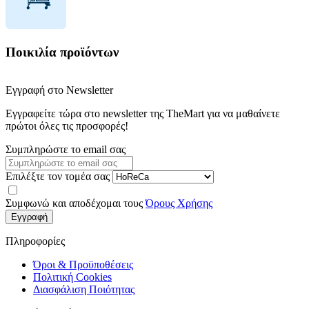
Ποικιλία προϊόντων
Εγγραφή στο Newsletter
Εγγραφείτε τώρα στο newsletter της TheMart για να μαθαίνετε
πρώτοι όλες τις προσφορές!
Συμπληρώστε το email σας
Επιλέξτε τον τομέα σας
Συμφωνώ και αποδέχομαι τους
Όρους Χρήσης
Εγγραφή
Πληροφορίες
Όροι & Προϋποθέσεις
Πολιτική Cookies
Διασφάλιση Ποιότητας