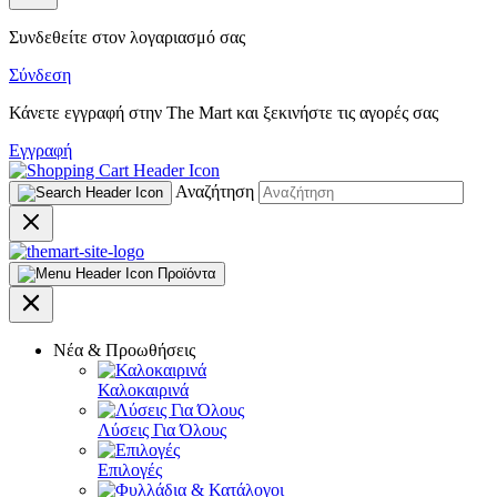
Συνδεθείτε στον λογαριασμό σας
Σύνδεση
Κάνετε εγγραφή στην The Mart και ξεκινήστε τις αγορές σας
Εγγραφή
Αναζήτηση
Προϊόντα
Νέα & Προωθήσεις
Καλοκαιρινά
Λύσεις Για Όλους
Επιλογές