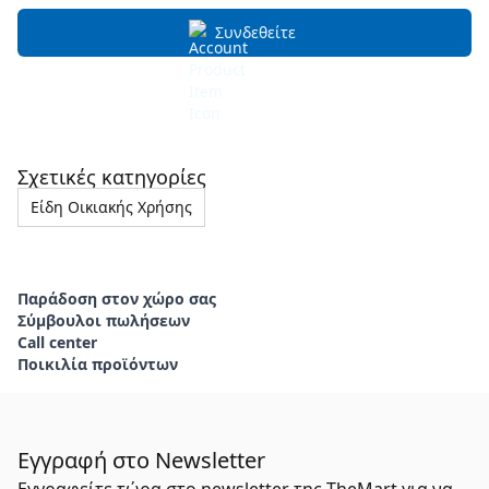
Συνδεθείτε
Σχετικές κατηγορίες
Είδη Οικιακής Χρήσης
Παράδοση στον χώρο σας
Σύμβουλοι πωλήσεων
Call center
Ποικιλία προϊόντων
Εγγραφή στο Newsletter