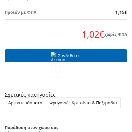
1,15€
Προϊόν με ΦΠΑ
1,02€
χωρίς ΦΠΑ
Συνδεθείτε
Σχετικές κατηγορίες
Αρτοσκευάσματα
Φρυγανιές Κριτσίνια & Παξιμάδια
Παράδοση στον χώρο σας