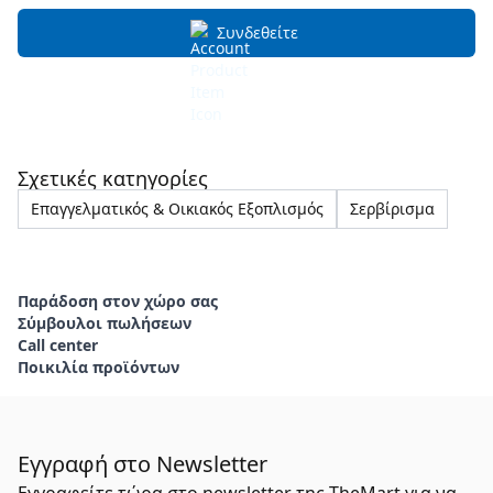
Συνδεθείτε
Σχετικές κατηγορίες
Επαγγελματικός & Οικιακός Εξοπλισμός
Σερβίρισμα
Παράδοση στον χώρο σας
Σύμβουλοι πωλήσεων
Call center
Ποικιλία προϊόντων
Εγγραφή στο Newsletter