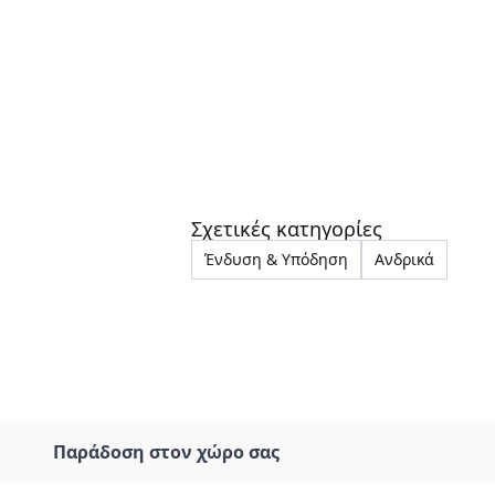
Σχετικές κατηγορίες
Ένδυση & Υπόδηση
Ανδρικά
Παράδοση στον χώρο σας