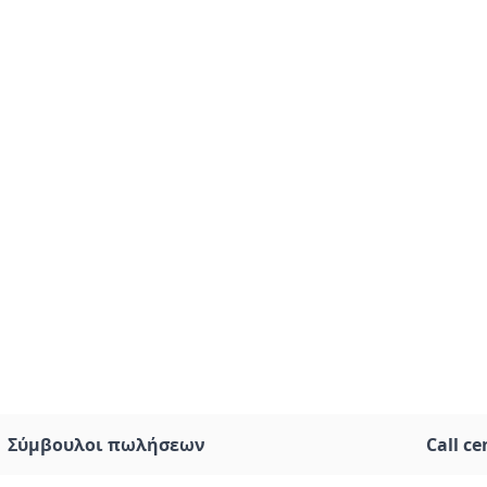
Σύμβουλοι πωλήσεων
Call ce