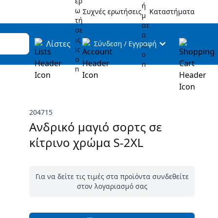
Συχνές ερωτήσεις
Καταστήματα
Λίστες
Σύνδεση
/
Εγγραφή
204715
Ανδρικό μαγιό σορτς σε
κίτρινο χρώμα S-2XL
Για να δείτε τις τιμές στα προϊόντα συνδεθείτε
στον λογαριασμό σας