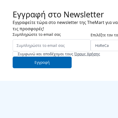
Εγγραφή στο Newsletter
Εγγραφείτε τώρα στο newsletter της TheMart για ν
τις προσφορές!
Συμπληρώστε το email σας
Επιλέξτε τον τ
Συμφωνώ και αποδέχομαι τους
Όρους Χρήσης
Εγγραφή