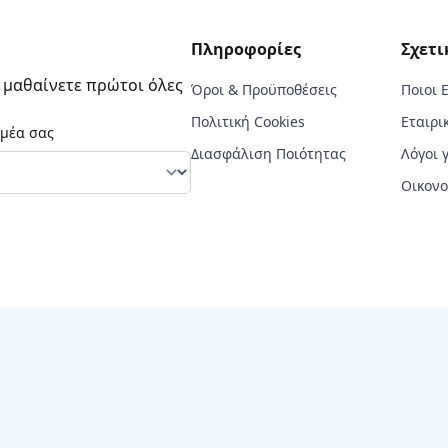
Πληροφορίες
Σχετι
α μαθαίνετε πρώτοι όλες
Όροι & Προϋποθέσεις
Ποιοι 
Πολιτική Cookies
Εταιρι
ομέα σας
Διασφάλιση Ποιότητας
Λόγοι 
Οικονο