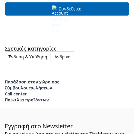
Συνδεθείτε
Σχετικές κατηγορίες
Ένδυση & Υπόδηση
Ανδρικά
Παράδοση στον χώρο σας
Σύμβουλοι πωλήσεων
Call center
Ποικιλία προϊόντων
Εγγραφή στο Newsletter