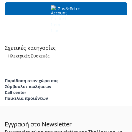
Συνδεθείτε
Σχετικές κατηγορίες
Ηλεκτρικές Συσκευές
Παράδοση στον χώρο σας
Σύμβουλοι πωλήσεων
Call center
Ποικιλία προϊόντων
Εγγραφή στο Newsletter