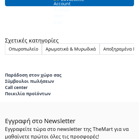
Σχετικές κατηγορίες
Οπωροπωλείο
Αρωματικά & Μυρωδικά
Αποξηραμένα Μ
Παράδοση στον χώρο σας
Σύμβουλοι πωλήσεων
Call center
Ποικιλία προϊόντων
Εγγραφή στο Newsletter
Εγγραφείτε τώρα στο newsletter της TheMart για να
μαθαίνετε πρώτοι όλες τις προσφορές!