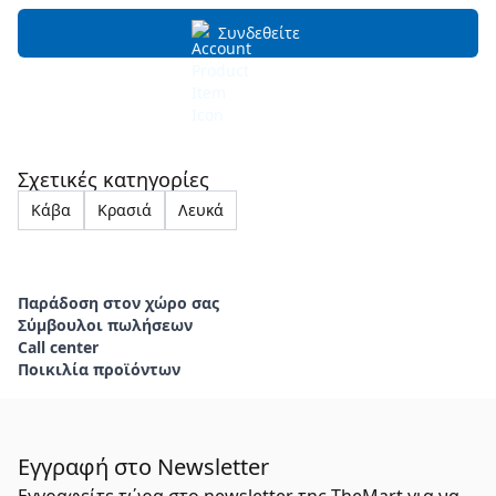
Συνδεθείτε
Σχετικές κατηγορίες
Κάβα
Κρασιά
Λευκά
Παράδοση στον χώρο σας
Σύμβουλοι πωλήσεων
Call center
Ποικιλία προϊόντων
Εγγραφή στο Newsletter