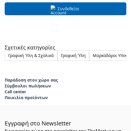
Συνδεθείτε
Σχετικές κατηγορίες
Γραφική Ύλη & Σχολικά
Γραφική Ύλη
Μαρκαδόροι Υπογρ
Παράδοση στον χώρο σας
Σύμβουλοι πωλήσεων
Call center
Ποικιλία προϊόντων
Εγγραφή στο Newsletter