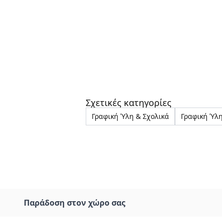
Σχετικές κατηγορίες
Γραφική Ύλη & Σχολικά
Γραφική Ύλ
Παράδοση στον χώρο σας