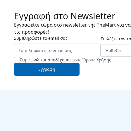
Εγγραφή στο Newsletter
Εγγραφείτε τώρα στο newsletter της TheMart για ν
τις προσφορές!
Συμπληρώστε το email σας
Επιλέξτε τον τ
Συμφωνώ και αποδέχομαι τους
Όρους Χρήσης
Εγγραφή