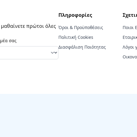
Πληροφορίες
Σχετι
α μαθαίνετε πρώτοι όλες
Όροι & Προϋποθέσεις
Ποιοι 
Πολιτική Cookies
Εταιρι
ομέα σας
Διασφάλιση Ποιότητας
Λόγοι 
Οικονο