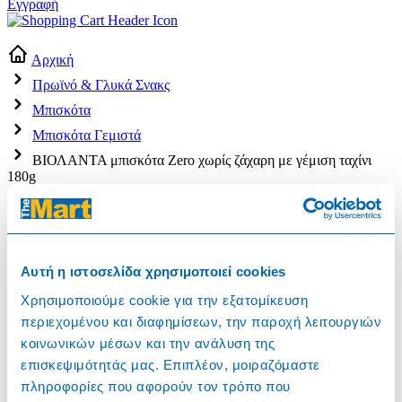
Εγγραφή
Αρχική
Πρωϊνό & Γλυκά Σνακς
Μπισκότα
Μπισκότα Γεμιστά
ΒΙΟΛΑΝΤΑ μπισκότα Zero χωρίς ζάχαρη με γέμιση ταχίνι
180g
Αυτή η ιστοσελίδα χρησιμοποιεί cookies
Χρησιμοποιούμε cookie για την εξατομίκευση
περιεχομένου και διαφημίσεων, την παροχή λειτουργιών
κοινωνικών μέσων και την ανάλυση της
επισκεψιμότητάς μας. Επιπλέον, μοιραζόμαστε
208193
πληροφορίες που αφορούν τον τρόπο που