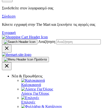
Συνδεθείτε στον λογαριασμό σας
Σύνδεση
Κάνετε εγγραφή στην The Mart και ξεκινήστε τις αγορές σας
Εγγραφή
Αναζήτηση
Προϊόντα
Νέα & Προωθήσεις
Καλοκαιρινά
Λύσεις Για Όλους
Επιλογές