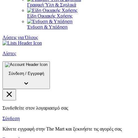
Γραφική Ύλη & Σχολικά
Είδη Οικιακής Χρήσης
Ένδυση & Υπόδηση
Λύσεις για Όλους
Λίστες
Σύνδεση
/
Εγγραφή
Συνδεθείτε στον λογαριασμό σας
Σύνδεση
Κάνετε εγγραφή στην The Mart και ξεκινήστε τις αγορές σας