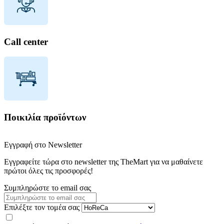
Call center
Ποικιλία προϊόντων
Εγγραφή στο Newsletter
Εγγραφείτε τώρα στο newsletter της TheMart για να μαθαίνετε
πρώτοι όλες τις προσφορές!
Συμπληρώστε το email σας
Επιλέξτε τον τομέα σας