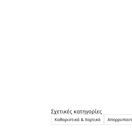
Σχετικές κατηγορίες
Καθαριστικά & Χαρτικά
Απορρυπαντ