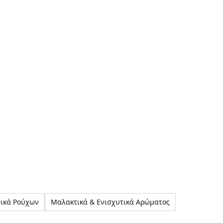
ικά Ρούχων
Μαλακτικά & Ενισχυτικά Αρώματος