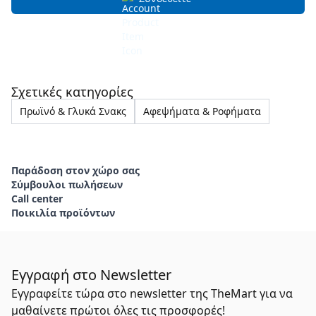
Σχετικές κατηγορίες
Πρωϊνό & Γλυκά Σνακς
Αφεψήματα & Ροφήματα
Παράδοση στον χώρο σας
Σύμβουλοι πωλήσεων
Call center
Ποικιλία προϊόντων
Εγγραφή στο Newsletter
Εγγραφείτε τώρα στο newsletter της TheMart για να
μαθαίνετε πρώτοι όλες τις προσφορές!