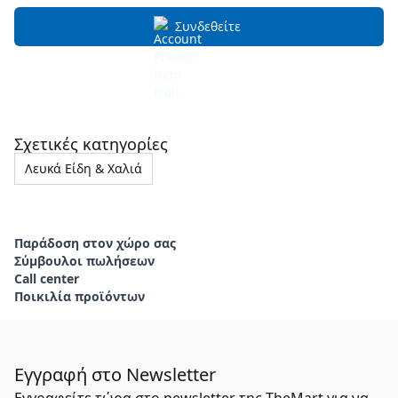
Συνδεθείτε
Σχετικές κατηγορίες
Λευκά Είδη & Χαλιά
Παράδοση στον χώρο σας
Σύμβουλοι πωλήσεων
Call center
Ποικιλία προϊόντων
Εγγραφή στο Newsletter