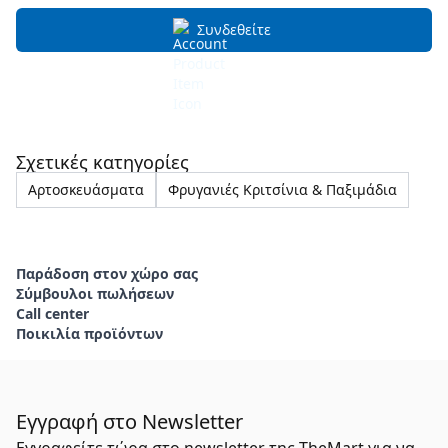
Συνδεθείτε
Σχετικές κατηγορίες
Αρτοσκευάσματα
Φρυγανιές Κριτσίνια & Παξιμάδια
Παράδοση στον χώρο σας
Σύμβουλοι πωλήσεων
Call center
Ποικιλία προϊόντων
Εγγραφή στο Newsletter