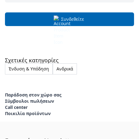
Συνδεθείτε
Σχετικές κατηγορίες
Ένδυση & Υπόδηση
Ανδρικά
Παράδοση στον χώρο σας
Σύμβουλοι πωλήσεων
Call center
Ποικιλία προϊόντων