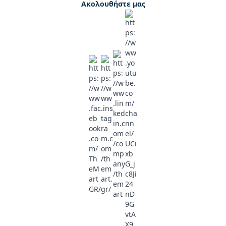
Ακολουθήστε μας