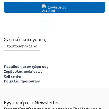
Συνδεθείτε
Σχετικές κατηγορίες
Χριστουγεννιάτικα
Παράδοση στον χώρο σας
Σύμβουλοι πωλήσεων
Call center
Ποικιλία προϊόντων
Εγγραφή στο Newsletter