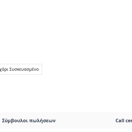
χάρι Συσκευασμένο
Σύμβουλοι πωλήσεων
Call ce