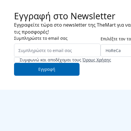
Εγγραφή στο Newsletter
Εγγραφείτε τώρα στο newsletter της TheMart για ν
τις προσφορές!
Συμπληρώστε το email σας
Επιλέξτε τον τ
Συμφωνώ και αποδέχομαι τους
Όρους Χρήσης
Εγγραφή