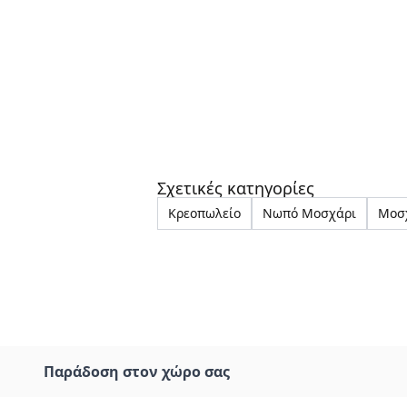
Σχετικές κατηγορίες
Κρεοπωλείο
Νωπό Μοσχάρι
Μοσ
Παράδοση στον χώρο σας