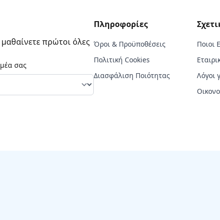
Πληροφορίες
Σχετι
α μαθαίνετε πρώτοι όλες
Όροι & Προϋποθέσεις
Ποιοι 
Πολιτική Cookies
Εταιρι
ομέα σας
Διασφάλιση Ποιότητας
Λόγοι 
Οικονο