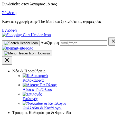
Συνδεθείτε στον λογαριασμό σας
Σύνδεση
Κάνετε εγγραφή στην The Mart και ξεκινήστε τις αγορές σας
Εγγραφή
Αναζήτηση
Προϊόντα
Νέα & Προωθήσεις
Καλοκαιρινά
Λύσεις Για Όλους
Επιλογές
Φυλλάδια & Κατάλογοι
Τρόφιμα, Καθαριότητα & Φροντίδα