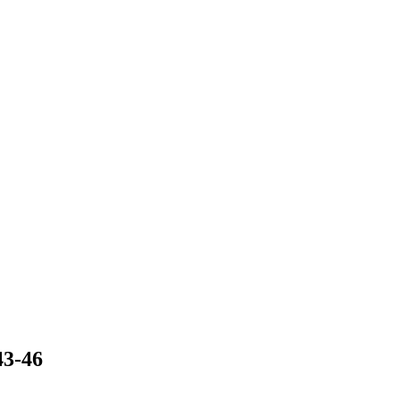
43-46