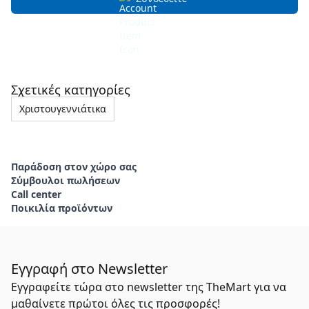
Σχετικές κατηγορίες
Χριστουγεννιάτικα
Παράδοση στον χώρο σας
Σύμβουλοι πωλήσεων
Call center
Ποικιλία προϊόντων
Εγγραφή στο Newsletter
Εγγραφείτε τώρα στο newsletter της TheMart για να
μαθαίνετε πρώτοι όλες τις προσφορές!