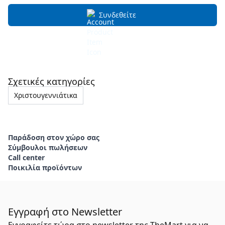
Συνδεθείτε
Σχετικές κατηγορίες
Χριστουγεννιάτικα
Παράδοση στον χώρο σας
Σύμβουλοι πωλήσεων
Call center
Ποικιλία προϊόντων
Εγγραφή στο Newsletter