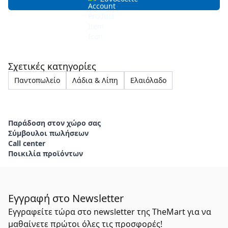
Σχετικές κατηγορίες
Παντοπωλείο
Λάδια & Λίπη
Ελαιόλαδο
Παράδοση στον χώρο σας
Σύμβουλοι πωλήσεων
Call center
Ποικιλία προϊόντων
Εγγραφή στο Newsletter
Εγγραφείτε τώρα στο newsletter της TheMart για να
μαθαίνετε πρώτοι όλες τις προσφορές!