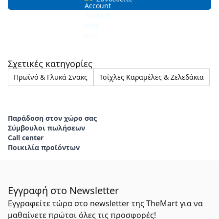
Σχετικές κατηγορίες
Πρωϊνό & Γλυκά Σνακς
Τσίχλες Καραμέλες & Ζελεδάκια
Παράδοση στον χώρο σας
Σύμβουλοι πωλήσεων
Call center
Ποικιλία προϊόντων
Εγγραφή στο Newsletter
Εγγραφείτε τώρα στο newsletter της TheMart για να
μαθαίνετε πρώτοι όλες τις προσφορές!