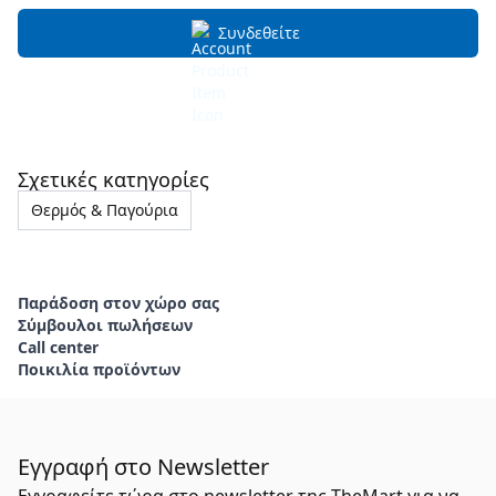
Συνδεθείτε
Σχετικές κατηγορίες
Θερμός & Παγούρια
Παράδοση στον χώρο σας
Σύμβουλοι πωλήσεων
Call center
Ποικιλία προϊόντων
Εγγραφή στο Newsletter