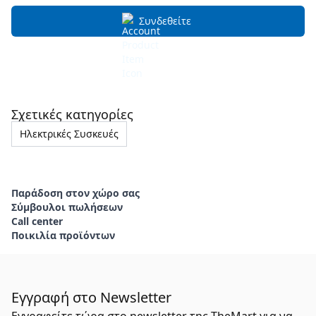
Συνδεθείτε
Σχετικές κατηγορίες
Ηλεκτρικές Συσκευές
Παράδοση στον χώρο σας
Σύμβουλοι πωλήσεων
Call center
Ποικιλία προϊόντων
Εγγραφή στο Newsletter