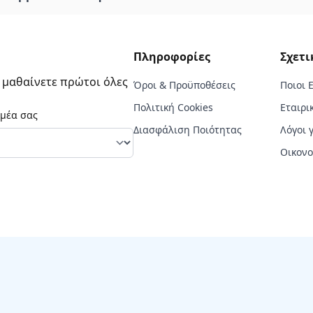
Πληροφορίες
Σχετι
α μαθαίνετε πρώτοι όλες
Όροι & Προϋποθέσεις
Ποιοι 
Πολιτική Cookies
Εταιρι
ομέα σας
Διασφάλιση Ποιότητας
Λόγοι 
Οικονο