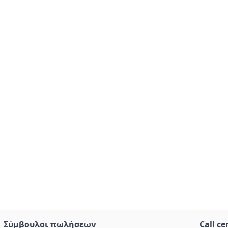
Σύμβουλοι πωλήσεων
Call ce