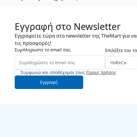
Εγγραφή στο Newsletter
Εγγραφείτε τώρα στο newsletter της TheMart για ν
τις προσφορές!
Συμπληρώστε το email σας
Επιλέξτε τον τ
Συμφωνώ και αποδέχομαι τους
Όρους Χρήσης
Εγγραφή