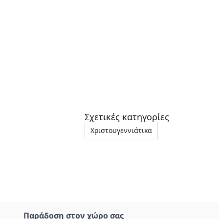
Σχετικές κατηγορίες
Χριστουγεννιάτικα
Παράδοση στον χώρο σας