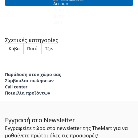
Σχετικές κατηγορίες
Κάβα
Ποτά
Τζιν
Παράδοση στον χώρο σας
Σύμβουλοι πωλήσεων
Call center
Ποικιλία προϊόντων
Εγγραφή στο Newsletter
Εγγραφείτε τώρα στο newsletter της TheMart για να
μαθαίνετε πρώτοι όλες τις προσφορές!