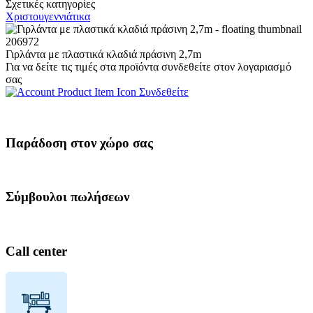
Σχετικές κατηγορίες
Χριστουγεννιάτικα
206972
Γιρλάντα με πλαστικά κλαδιά πράσινη 2,7m
Για να δείτε τις τιμές στα προϊόντα συνδεθείτε στον λογαριασμό
σας
Συνδεθείτε
Παράδοση στον χώρο σας
Σύμβουλοι πωλήσεων
Call center