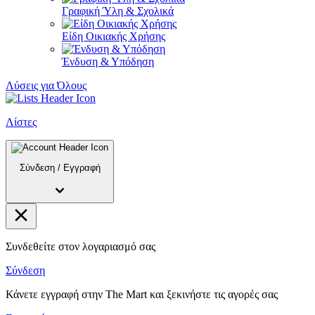
Γραφική Ύλη & Σχολικά
Είδη Οικιακής Χρήσης
Ένδυση & Υπόδηση
Λύσεις για Όλους
Λίστες
Σύνδεση
/
Εγγραφή
Συνδεθείτε στον λογαριασμό σας
Σύνδεση
Κάνετε εγγραφή στην The Mart και ξεκινήστε τις αγορές σας