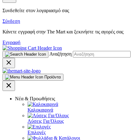
Συνδεθείτε στον λογαριασμό σας
Σύνδεση
Κάνετε εγγραφή στην The Mart και ξεκινήστε τις αγορές σας
Εγγραφή
Αναζήτηση
Προϊόντα
Νέα & Προωθήσεις
Καλοκαιρινά
Λύσεις Για Όλους
Επιλογές