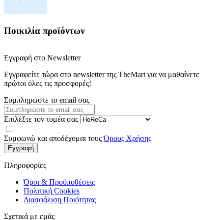
Ποικιλία προϊόντων
Εγγραφή στο Newsletter
Εγγραφείτε τώρα στο newsletter της TheMart για να μαθαίνετε
πρώτοι όλες τις προσφορές!
Συμπληρώστε το email σας
Επιλέξτε τον τομέα σας
Συμφωνώ και αποδέχομαι τους
Όρους Χρήσης
Εγγραφή
Πληροφορίες
Όροι & Προϋποθέσεις
Πολιτική Cookies
Διασφάλιση Ποιότητας
Σχετικά με εμάς