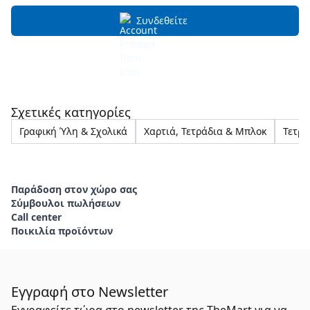
Συνδεθείτε
Σχετικές κατηγορίες
Γραφική Ύλη & Σχολικά
Χαρτιά, Τετράδια & Μπλοκ
Τετρά
Παράδοση στον χώρο σας
Σύμβουλοι πωλήσεων
Call center
Ποικιλία προϊόντων
Εγγραφή στο Newsletter