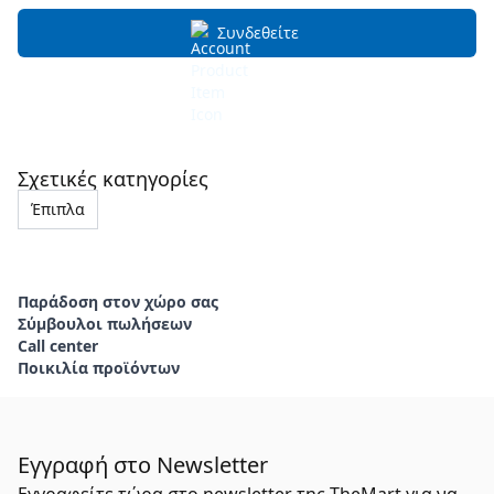
Συνδεθείτε
Σχετικές κατηγορίες
Έπιπλα
Παράδοση στον χώρο σας
Σύμβουλοι πωλήσεων
Call center
Ποικιλία προϊόντων
Εγγραφή στο Newsletter