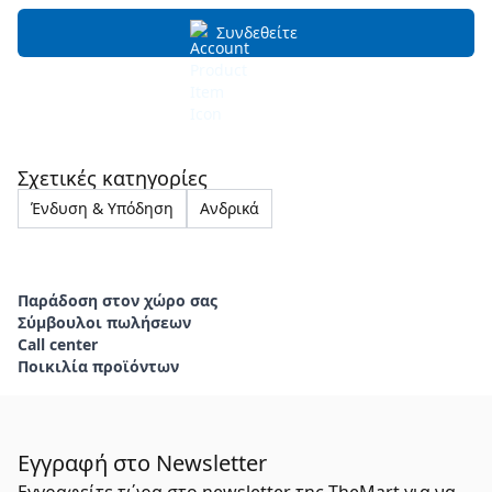
Συνδεθείτε
Σχετικές κατηγορίες
Ένδυση & Υπόδηση
Ανδρικά
Παράδοση στον χώρο σας
Σύμβουλοι πωλήσεων
Call center
Ποικιλία προϊόντων
Εγγραφή στο Newsletter