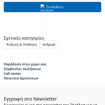
Συνδεθείτε
Σχετικές κατηγορίες
Ένδυση & Υπόδηση
Ανδρικά
Παράδοση στον χώρο σας
Σύμβουλοι πωλήσεων
Call center
Ποικιλία προϊόντων
Εγγραφή στο Newsletter