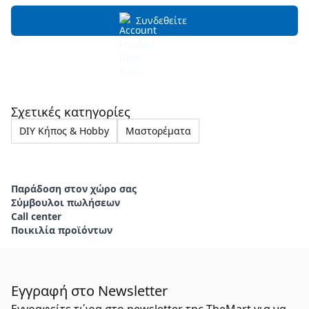
Συνδεθείτε
Σχετικές κατηγορίες
DIY Κήπος & Hobby
Μαστορέματα
Παράδοση στον χώρο σας
Σύμβουλοι πωλήσεων
Call center
Ποικιλία προϊόντων
Εγγραφή στο Newsletter