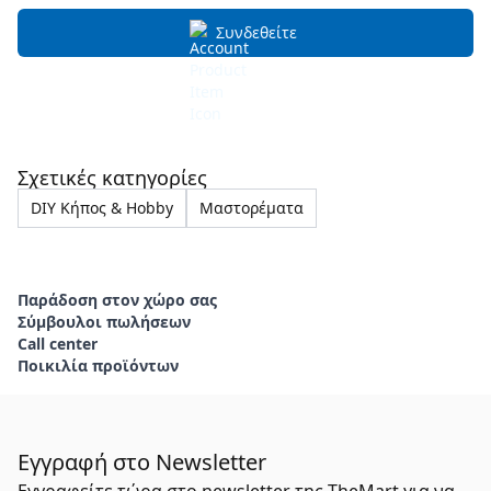
Συνδεθείτε
Σχετικές κατηγορίες
DIY Κήπος & Hobby
Μαστορέματα
Παράδοση στον χώρο σας
Σύμβουλοι πωλήσεων
Call center
Ποικιλία προϊόντων
Εγγραφή στο Newsletter