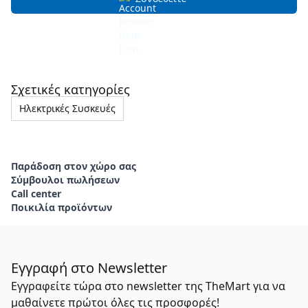
Σχετικές κατηγορίες
Ηλεκτρικές Συσκευές
Παράδοση στον χώρο σας
Σύμβουλοι πωλήσεων
Call center
Ποικιλία προϊόντων
Εγγραφή στο Newsletter
Εγγραφείτε τώρα στο newsletter της TheMart για να
μαθαίνετε πρώτοι όλες τις προσφορές!