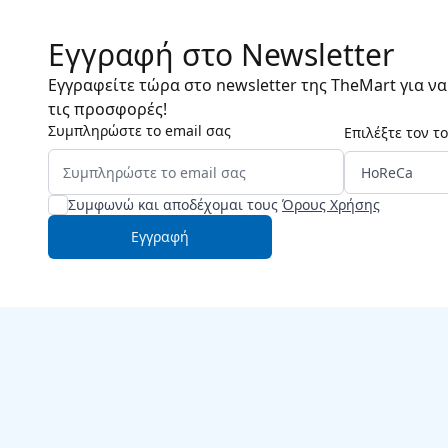
Εγγραφή στο Newsletter
Εγγραφείτε τώρα στο newsletter της TheMart για ν
τις προσφορές!
Συμπληρώστε το email σας
Επιλέξτε τον τ
Συμφωνώ και αποδέχομαι τους
Όρους Χρήσης
Εγγραφή