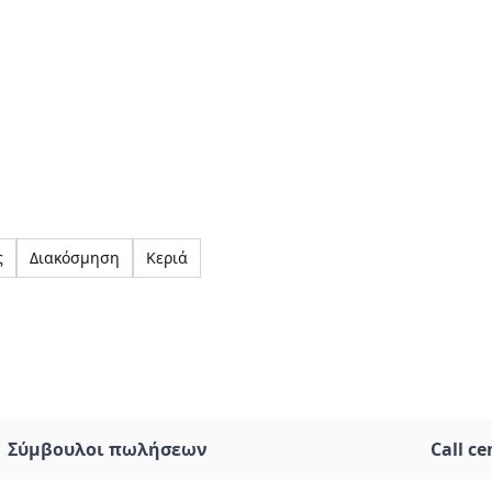
ς
Διακόσμηση
Κεριά
Σύμβουλοι πωλήσεων
Call ce