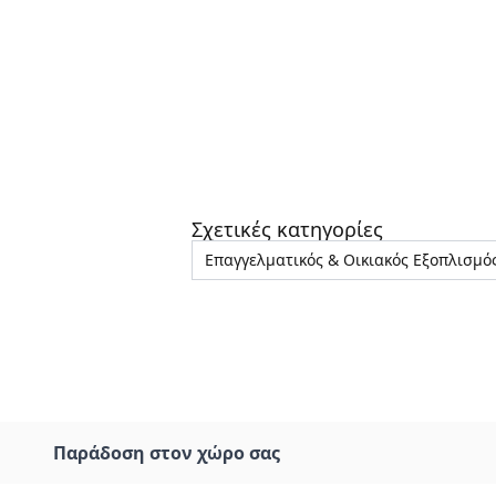
Σχετικές κατηγορίες
Επαγγελματικός & Οικιακός Εξοπλισμό
Παράδοση στον χώρο σας