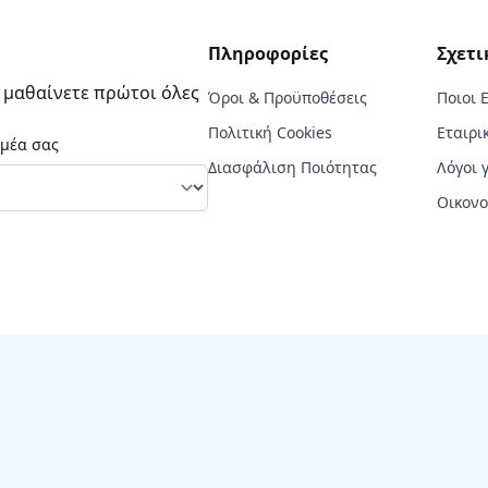
Πληροφορίες
Σχετι
α μαθαίνετε πρώτοι όλες
Όροι & Προϋποθέσεις
Ποιοι 
Πολιτική Cookies
Εταιρι
ομέα σας
Διασφάλιση Ποιότητας
Λόγοι 
Οικονο