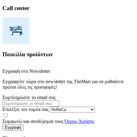
Call center
Ποικιλία προϊόντων
Εγγραφή στο Newsletter
Εγγραφείτε τώρα στο newsletter της TheMart για να μαθαίνετε
πρώτοι όλες τις προσφορές!
Συμπληρώστε το email σας
Επιλέξτε τον τομέα σας
Συμφωνώ και αποδέχομαι τους
Όρους Χρήσης
Εγγραφή