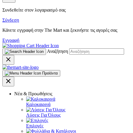
Συνδεθείτε στον λογαριασμό σας
Σύνδεση
Κάνετε εγγραφή στην The Mart και ξεκινήστε τις αγορές σας
Εγγραφή
Αναζήτηση
Προϊόντα
Νέα & Προωθήσεις
Καλοκαιρινά
Λύσεις Για Όλους
Επιλογές