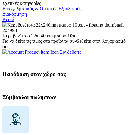
Σχετικές κατηγορίες
Επαγγελματικός & Οικιακός Εξοπλισμός
Διακόσμηση
Κεριά
204998
Κερί βενέτσια 22x240mm μαύρο 10τεμ.
Για να δείτε τις τιμές στα προϊόντα συνδεθείτε στον λογαριασμό
σας
Συνδεθείτε
Παράδοση στον χώρο σας
Σύμβουλοι πωλήσεων