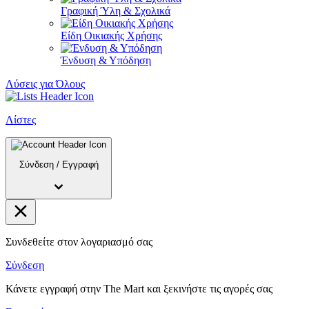
Γραφική Ύλη & Σχολικά
Είδη Οικιακής Χρήσης
Ένδυση & Υπόδηση
Λύσεις για Όλους
Λίστες
Σύνδεση
/
Εγγραφή
Συνδεθείτε στον λογαριασμό σας
Σύνδεση
Κάνετε εγγραφή στην The Mart και ξεκινήστε τις αγορές σας