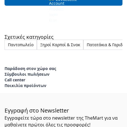
Σχετικές κατηγορίες
Παντοπωλείο
Ξηροί Καρποί & Σνακ
Πατατάκια & Γαριδάκ
Παράδοση στον χώρο σας
Σύμβουλοι πωλήσεων
Call center
Ποικιλία προϊόντων
Εγγραφή στο Newsletter
Εγγραφείτε τώρα στο newsletter της TheMart για να
μαθαίνετε πρώτοι όλες τις προσφορές!