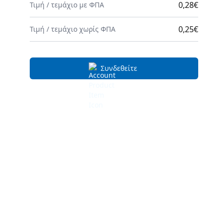
0,28€
Τιμή
/
τεμάχιο
με ΦΠΑ
0,25€
Τιμή
/
τεμάχιο
χωρίς ΦΠΑ
Συνδεθείτε