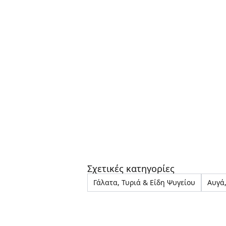
Σχετικές κατηγορίες
Γάλατα, Τυριά & Είδη Ψυγείου
Αυγά