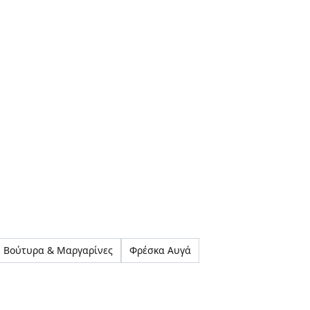
, Βούτυρα & Μαργαρίνες
Φρέσκα Αυγά