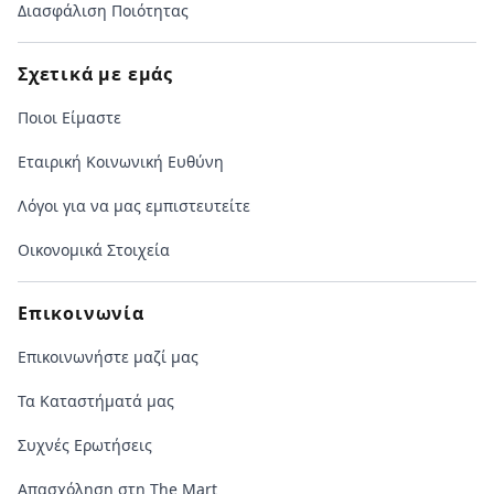
Διασφάλιση Ποιότητας
Σχετικά με εμάς
Ποιοι Είμαστε
Εταιρική Κοινωνική Ευθύνη
Λόγοι για να μας εμπιστευτείτε
Οικονομικά Στοιχεία
Επικοινωνία
Επικοινωνήστε μαζί μας
Τα Καταστήματά μας
Συχνές Ερωτήσεις
Απασχόληση στη The Mart