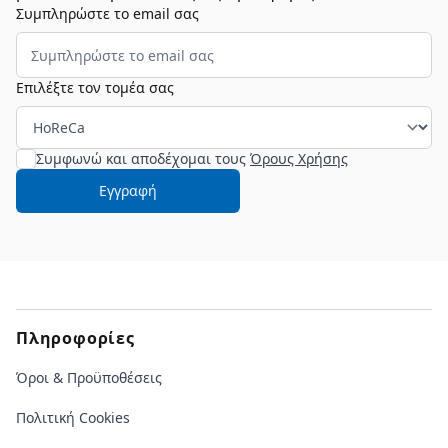
Συμπληρώστε το email σας
Επιλέξτε τον τομέα σας
Συμφωνώ και αποδέχομαι τους
Όρους Χρήσης
Εγγραφή
Πληροφορίες
Όροι & Προϋποθέσεις
Πολιτική Cookies