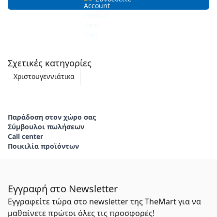
Σχετικές κατηγορίες
Χριστουγεννιάτικα
Παράδοση στον χώρο σας
Σύμβουλοι πωλήσεων
Call center
Ποικιλία προϊόντων
Εγγραφή στο Newsletter
Εγγραφείτε τώρα στο newsletter της TheMart για να
μαθαίνετε πρώτοι όλες τις προσφορές!