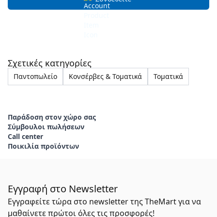
Σχετικές κατηγορίες
Παντοπωλείο
Κονσέρβες & Τοματικά
Τοματικά
Παράδοση στον χώρο σας
Σύμβουλοι πωλήσεων
Call center
Ποικιλία προϊόντων
Εγγραφή στο Newsletter
Εγγραφείτε τώρα στο newsletter της TheMart για να
μαθαίνετε πρώτοι όλες τις προσφορές!