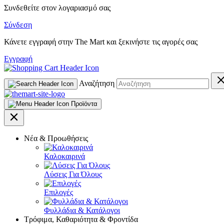
Συνδεθείτε στον λογαριασμό σας
Σύνδεση
Κάνετε εγγραφή στην The Mart και ξεκινήστε τις αγορές σας
Εγγραφή
Αναζήτηση
Προϊόντα
Νέα & Προωθήσεις
Καλοκαιρινά
Λύσεις Για Όλους
Επιλογές
Φυλλάδια & Κατάλογοι
Τρόφιμα, Καθαριότητα & Φροντίδα