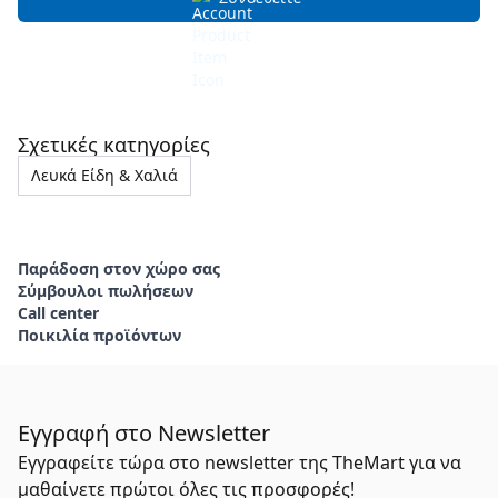
Σχετικές κατηγορίες
Λευκά Είδη & Χαλιά
Παράδοση στον χώρο σας
Σύμβουλοι πωλήσεων
Call center
Ποικιλία προϊόντων
Εγγραφή στο Newsletter
Εγγραφείτε τώρα στο newsletter της TheMart για να
μαθαίνετε πρώτοι όλες τις προσφορές!