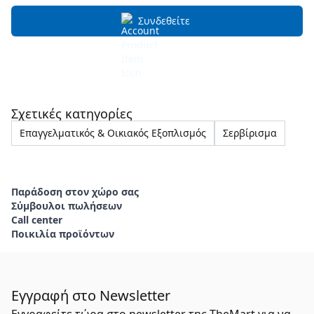
Συνδεθείτε
Σχετικές κατηγορίες
Επαγγελματικός & Οικιακός Εξοπλισμός
Σερβίρισμα
Παράδοση στον χώρο σας
Σύμβουλοι πωλήσεων
Call center
Ποικιλία προϊόντων
Εγγραφή στο Newsletter