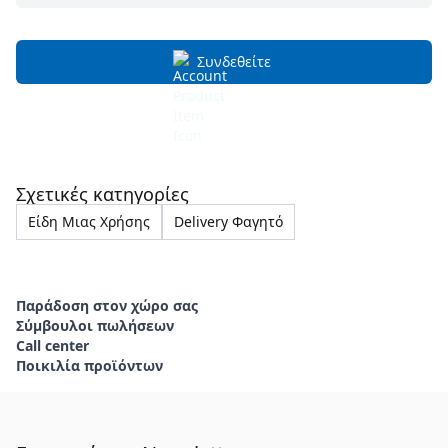
Συνδεθείτε
Σχετικές κατηγορίες
Είδη Μιας Χρήσης
Delivery Φαγητό
Παράδοση στον χώρο σας
Σύμβουλοι πωλήσεων
Call center
Ποικιλία προϊόντων