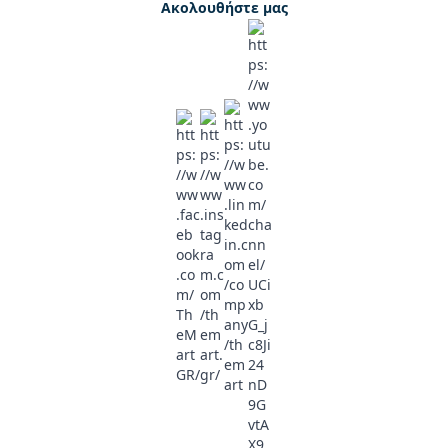
Ακολουθήστε μας