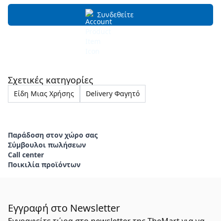
Συνδεθείτε
Σχετικές κατηγορίες
Είδη Μιας Χρήσης
Delivery Φαγητό
Παράδοση στον χώρο σας
Σύμβουλοι πωλήσεων
Call center
Ποικιλία προϊόντων
Εγγραφή στο Newsletter